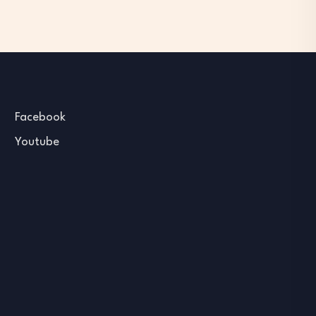
Facebook
Youtube