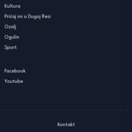
Kultura
Pričaj mi o Dugoj Resi
Ozalj
Ogulin
Sport
Facebook
Youtube
Kontakt