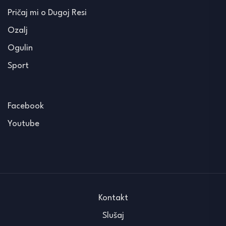
Pričaj mi o Dugoj Resi
Ozalj
Ogulin
Sport
Facebook
Youtube
Kontakt
Slušaj