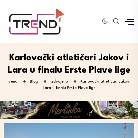
Karlovački atletičari Jakov i
Lara u finalu Erste Plave lige
Trend
Blog
Izdvojeno
Karlovački atletičari Jakov i
Lara u finalu Erste Plave lige