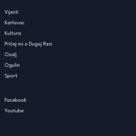
Vijesti
Karlovac
Kultura
Pričaj mi o Dugoj Resi
Ozalj
Ogulin
Sport
Facebook
Youtube