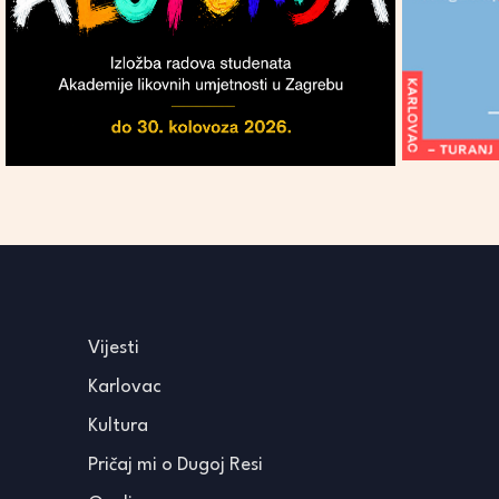
Vijesti
Karlovac
Kultura
Pričaj mi o Dugoj Resi