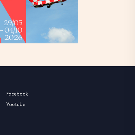
Facebook
Youtube