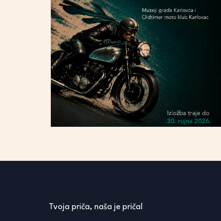
Tvoja priča, naša je priča!