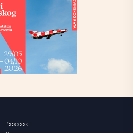
Facebook