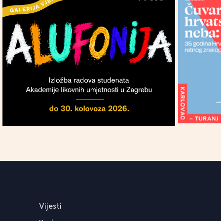
Vijesti