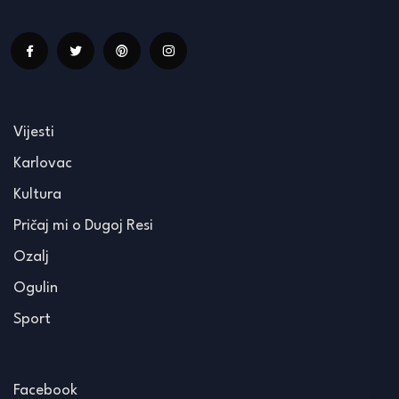
Vijesti
Karlovac
Kultura
Pričaj mi o Dugoj Resi
Ozalj
Ogulin
Sport
Facebook