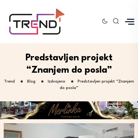
Predstavljen projekt
“Znanjem do posla”
Trend
Blog
Izdvojeno
Predstavljen projekt “Znanjem
do posla”