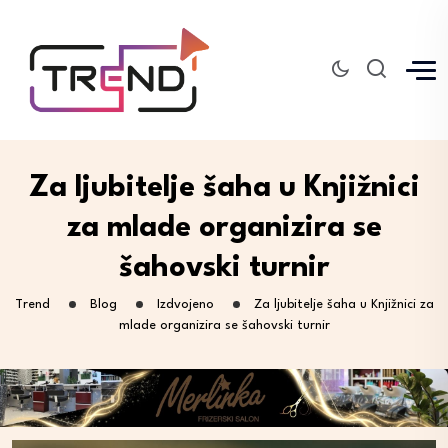
Za ljubitelje šaha u Knjižnici
za mlade organizira se
šahovski turnir
Trend
Blog
Izdvojeno
Za ljubitelje šaha u Knjižnici za
mlade organizira se šahovski turnir