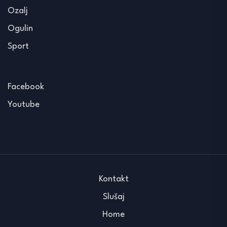
Ozalj
Ogulin
Sport
Facebook
Youtube
Kontakt
Slušaj
Home