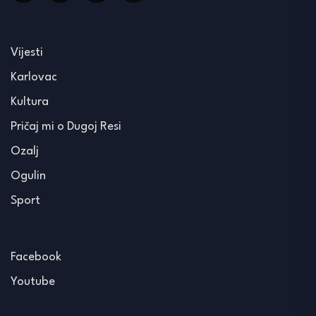
Vijesti
Karlovac
Kultura
Pričaj mi o Dugoj Resi
Ozalj
Ogulin
Sport
Facebook
Youtube