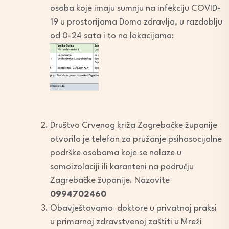
osoba koje imaju sumnju na infekciju COVID-
19 u prostorijama Doma zdravlja, u razdoblju
od 0-24 sata i to na lokacijama:
Društvo Crvenog križa Zagrebačke županije
otvorilo je telefon za pružanje psihosocijalne
podrške osobama koje se nalaze u
samoizolaciji ili karanteni na području
Zagrebačke županije. Nazovite
0994702460
Obavještavamo doktore u privatnoj praksi
u primarnoj zdravstvenoj zaštiti u Mreži