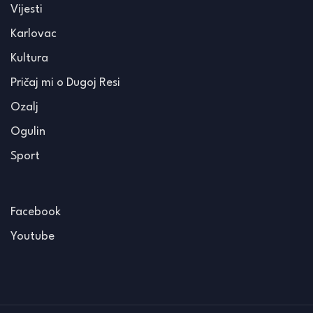
Vijesti
Karlovac
Kultura
Pričaj mi o Dugoj Resi
Ozalj
Ogulin
Sport
Facebook
Youtube