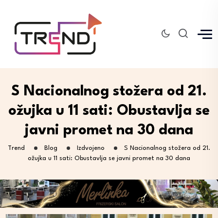
S Nacionalnog stožera od 21.
ožujka u 11 sati: Obustavlja se
javni promet na 30 dana
Trend
Blog
Izdvojeno
S Nacionalnog stožera od 21.
ožujka u 11 sati: Obustavlja se javni promet na 30 dana