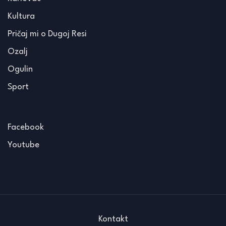
Kultura
Pričaj mi o Dugoj Resi
Ozalj
Ogulin
Sport
Facebook
Youtube
Kontakt