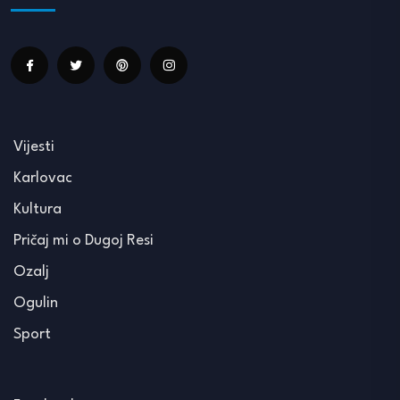
Vijesti
Karlovac
Kultura
Pričaj mi o Dugoj Resi
Ozalj
Ogulin
Sport