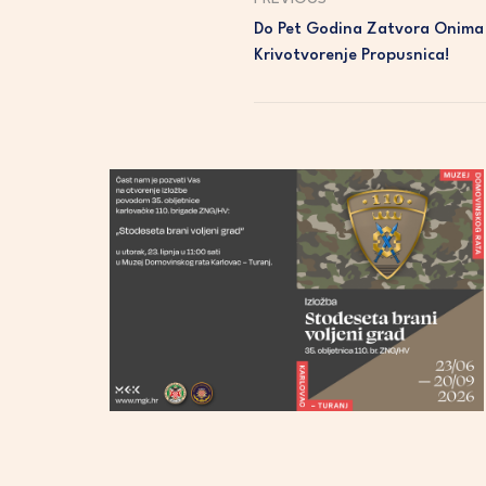
Do Pet Godina Zatvora Onima 
Krivotvorenje Propusnica!