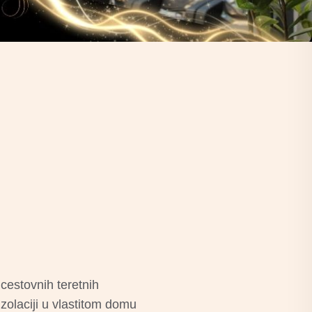
 cestovnih teretnih
zolaciji u vlastitom domu