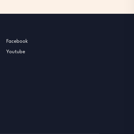
Facebook
Youtube