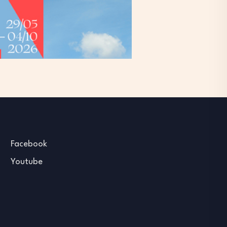
Facebook
Youtube