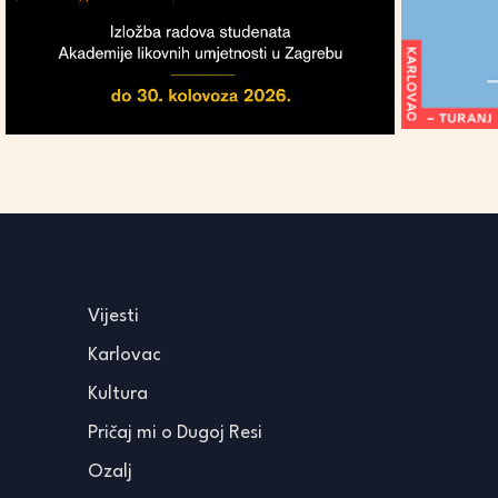
Vijesti
Karlovac
Kultura
Pričaj mi o Dugoj Resi
Ozalj