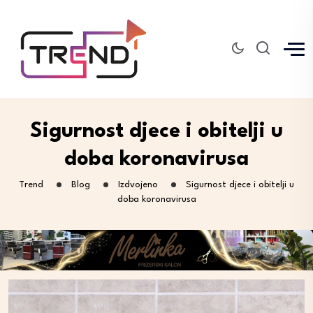
Sigurnost djece i obitelji u
doba koronavirusa
Trend
Blog
Izdvojeno
Sigurnost djece i obitelji u
doba koronavirusa