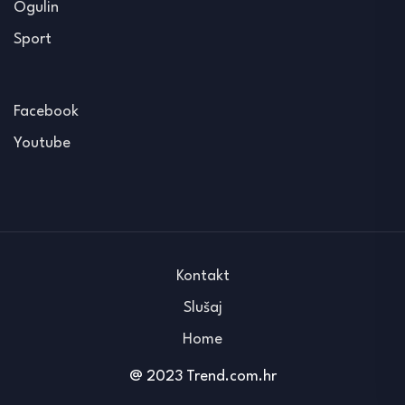
Ogulin
Sport
Facebook
Youtube
Kontakt
Slušaj
Home
@ 2023 Trend.com.hr