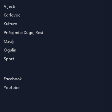
Vijesti
Karlovac
Kultura
Pričaj mi o Dugoj Resi
Ozalj
Ogulin
Sport
Facebook
Youtube