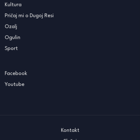
Kultura
Pričaj mi o Dugoj Resi
Ozalj
Ogulin
Sport
Facebook
Youtube
Kontakt