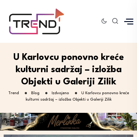
U Karlovcu ponovno kreće
kulturni sadržaj – izložba
Objekti u Galeriji Zilik
Trend
Blog
Izdvojeno
U Karlovcu ponovno kreće
kulturni sadržaj – izložba Objekti u Galeriji Zilik