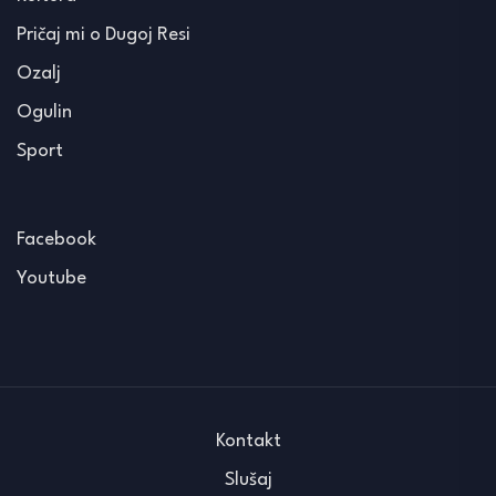
Pričaj mi o Dugoj Resi
Ozalj
Ogulin
Sport
Facebook
Youtube
Kontakt
Slušaj