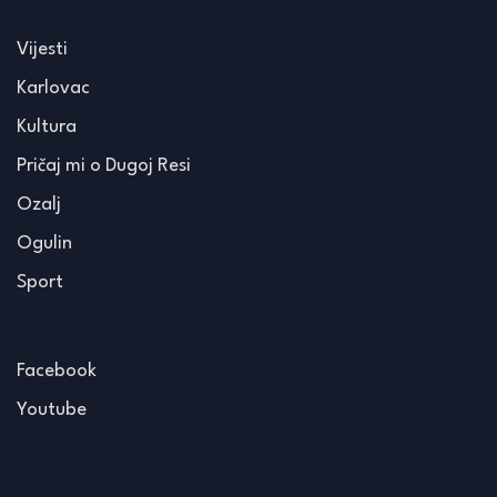
Vijesti
Karlovac
Kultura
Pričaj mi o Dugoj Resi
Ozalj
Ogulin
Sport
Facebook
Youtube