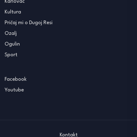
Karlovac
Kultura
Pričaj mi o Dugoj Resi
Ozalj
Ogulin
Sport
Facebook
Youtube
Kontakt