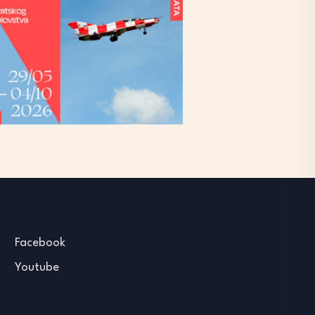
Facebook
Youtube