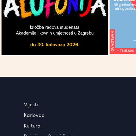
Vijesti
Karlovac
Kultura