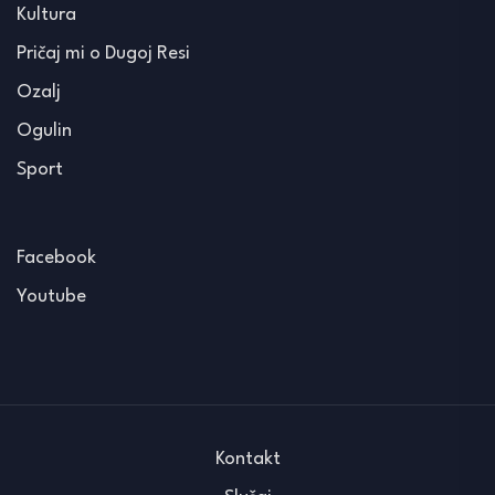
Kultura
Pričaj mi o Dugoj Resi
Ozalj
Ogulin
Sport
Facebook
Youtube
Kontakt