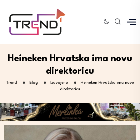
Heineken Hrvatska ima novu
direktoricu
Trend
Blog
Izdvojeno
Heineken Hrvatska ima novu
direktoricu