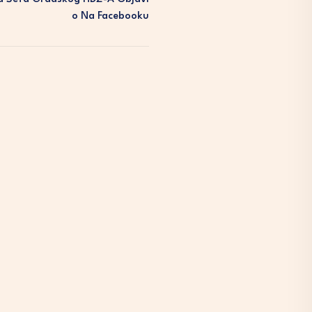
O Na Facebooku