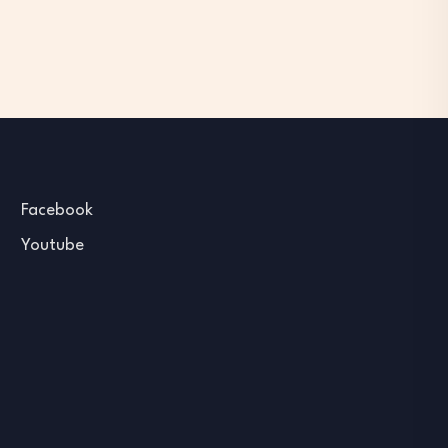
Facebook
Youtube