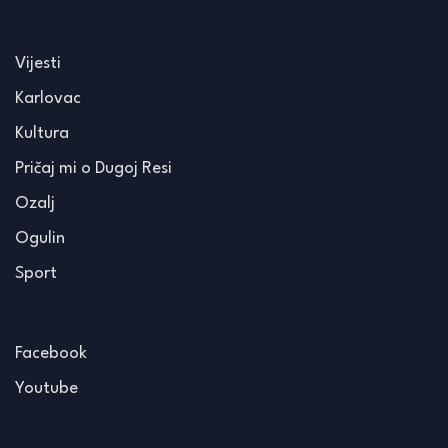
Vijesti
Karlovac
Kultura
Pričaj mi o Dugoj Resi
Ozalj
Ogulin
Sport
Facebook
Youtube