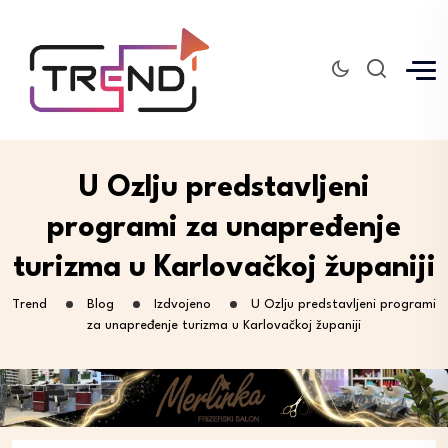
U Ozlju predstavljeni
programi za unapređenje
turizma u Karlovačkoj županiji
Trend
Blog
Izdvojeno
U Ozlju predstavljeni programi
za unapređenje turizma u Karlovačkoj županiji