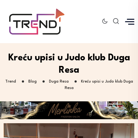
Kreću upisi u Judo klub Duga
Resa
Trend
Blog
Duga Resa
Kreću upisi u Judo klub Duga
Resa