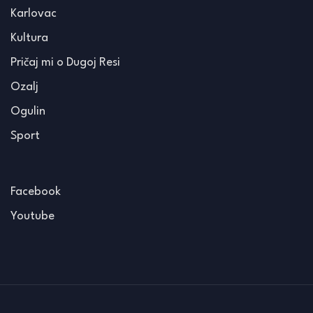
Karlovac
Kultura
Pričaj mi o Dugoj Resi
Ozalj
Ogulin
Sport
Facebook
Youtube