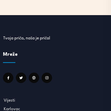
Tvoja priča, naša je priča!
Mreže
Vijesti
Karlovac