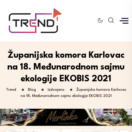
Županijska komora Karlovac
na 18. Međunarodnom sajmu
ekologije EKOBIS 2021
Trend
Blog
Izdvojeno
Županijska komora Karlovac
na 18. Međunarodnom sajmu ekologije EKOBIS 2021