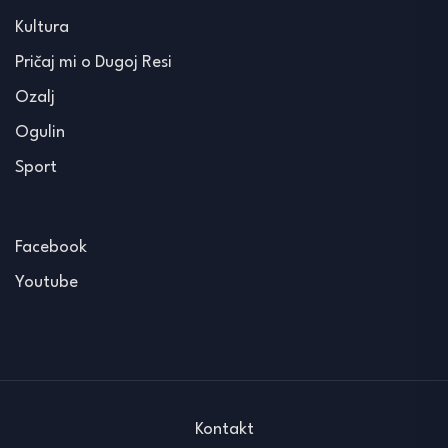
Kultura
Pričaj mi o Dugoj Resi
Ozalj
Ogulin
Sport
Facebook
Youtube
Kontakt