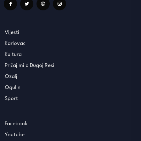
Vijesti
Karlovac
Kultura
Pričaj mi o Dugoj Resi
Ozalj
Ogulin
Sport
Facebook
Youtube