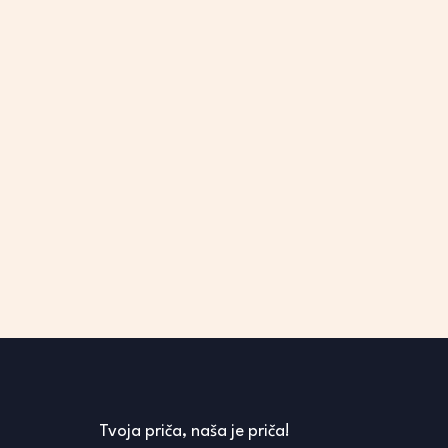
Tvoja priča, naša je priča!