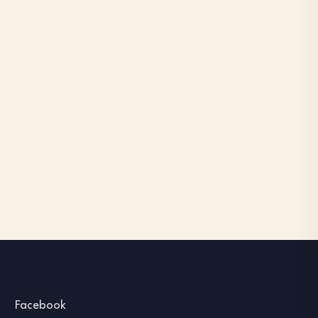
Facebook