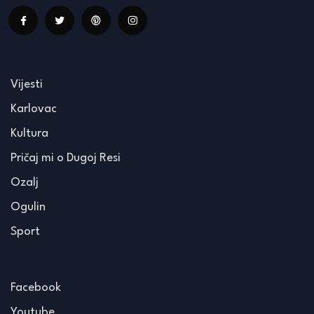
Vijesti
Karlovac
Kultura
Pričaj mi o Dugoj Resi
Ozalj
Ogulin
Sport
Facebook
Youtube