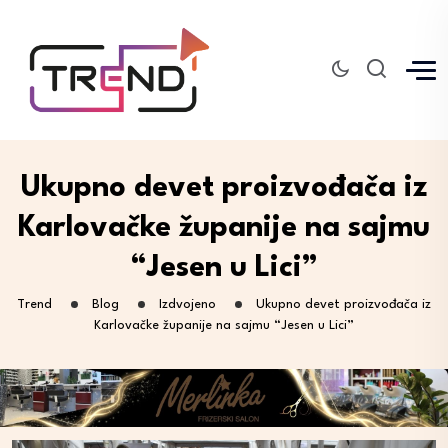
Ukupno devet proizvođača iz
Karlovačke županije na sajmu
“Jesen u Lici”
Trend
Blog
Izdvojeno
Ukupno devet proizvođača iz
Karlovačke županije na sajmu “Jesen u Lici”