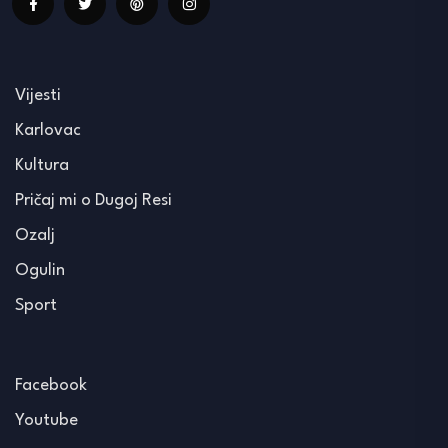
Vijesti
Karlovac
Kultura
Pričaj mi o Dugoj Resi
Ozalj
Ogulin
Sport
Facebook
Youtube