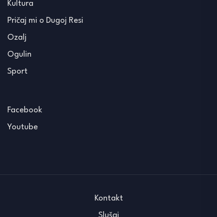
Kultura
Pričaj mi o Dugoj Resi
Ozalj
Ogulin
Sport
Facebook
Youtube
Kontakt
Slušaj