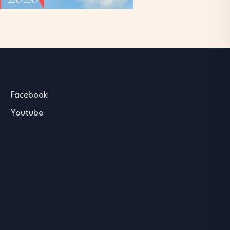
Facebook
Youtube