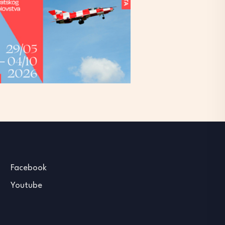
Facebook
Youtube