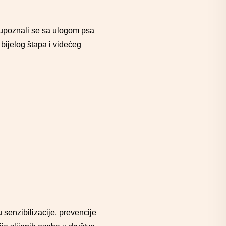
, upoznali se sa ulogom psa
bijelog štapa i videćeg
 senzibilizacije, prevencije