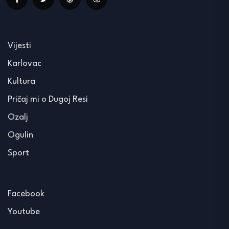
Vijesti
Karlovac
Kultura
Pričaj mi o Dugoj Resi
Ozalj
Ogulin
Sport
Facebook
Youtube