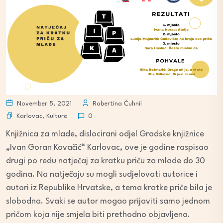
November 5, 2021
Robertina Čuhnil
Karlovac
,
Kultura
0
Knjižnica za mlade, dislocirani odjel Gradske knjižnice
„Ivan Goran Kovačić“ Karlovac, ove je godine raspisao
drugi po redu natječaj za kratku priču za mlade do 30
godina. Na natječaju su mogli sudjelovati autorice i
autori iz Republike Hrvatske, a tema kratke priče bila je
slobodna. Svaki se autor mogao prijaviti samo jednom
pričom koja nije smjela biti prethodno objavljena.