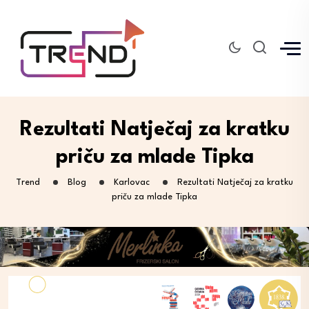
Rezultati Natječaj za kratku
priču za mlade Tipka
Trend
Blog
Karlovac
Rezultati Natječaj za kratku
priču za mlade Tipka