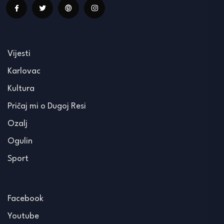
Vijesti
Karlovac
Kultura
Pričaj mi o Dugoj Resi
Ozalj
Ogulin
Sport
Facebook
Youtube