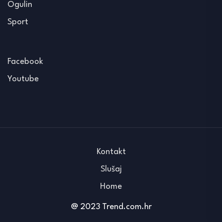
Ogulin
Sport
Facebook
Youtube
Kontakt
Slušaj
Home
@ 2023 Trend.com.hr