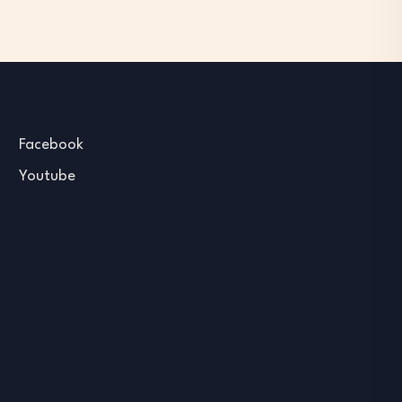
Facebook
Youtube