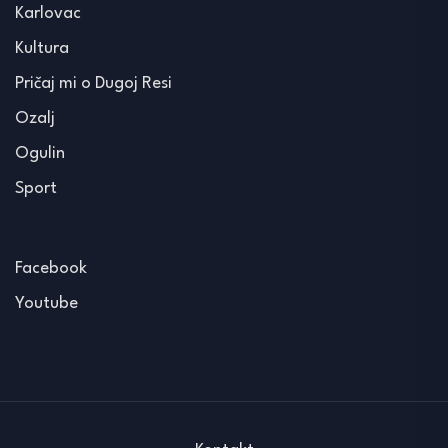
Karlovac
Kultura
Pričaj mi o Dugoj Resi
Ozalj
Ogulin
Sport
Facebook
Youtube