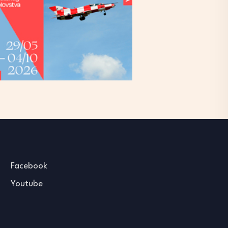
Facebook
Youtube