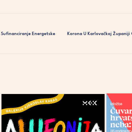
 Sufinanciranje Energetske
Korona U Karlovačkoj Županiji 