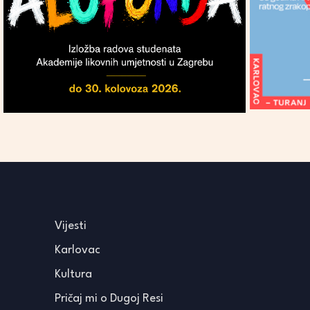
Vijesti
Karlovac
Kultura
Pričaj mi o Dugoj Resi