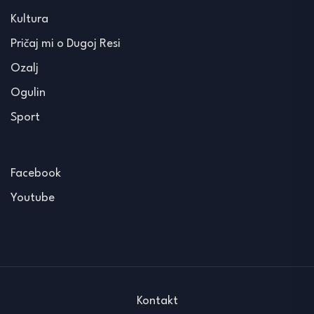
Kultura
Pričaj mi o Dugoj Resi
Ozalj
Ogulin
Sport
Facebook
Youtube
Kontakt