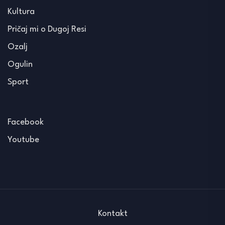
Kultura
Pričaj mi o Dugoj Resi
Ozalj
Ogulin
Sport
Facebook
Youtube
Kontakt