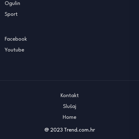
Ogulin
Sport
Facebook
Youtube
Kontakt
Slušaj
Home
@ 2023 Trend.com.hr