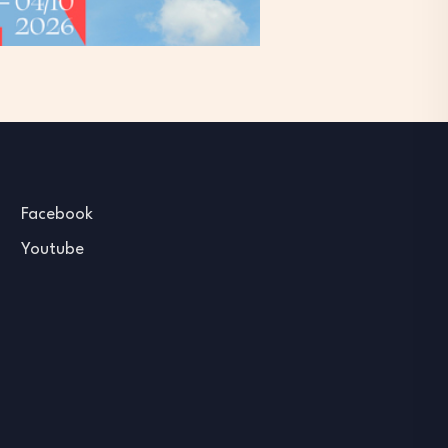
Facebook
Youtube