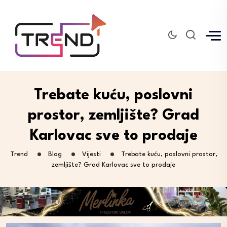
Trebate kuću, poslovni
prostor, zemljište? Grad
Karlovac sve to prodaje
Trend
Blog
Vijesti
Trebate kuću, poslovni prostor,
zemljište? Grad Karlovac sve to prodaje