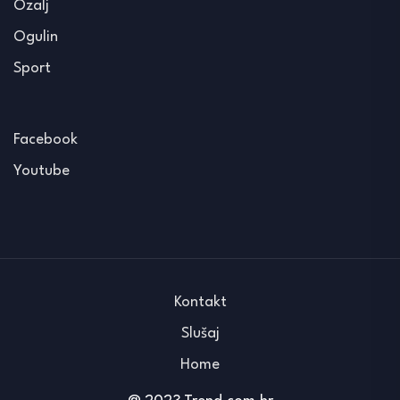
Ozalj
Ogulin
Sport
Facebook
Youtube
Kontakt
Slušaj
Home