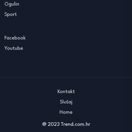
Ogulin
Sport
Facebook
Youtube
Kontakt
Slušaj
Home
@ 2023 Trend.com.hr