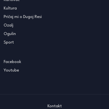
Kultura
Pričaj mi o Dugoj Resi
Ozalj
Ogulin
Sport
Facebook
Youtube
Kontakt