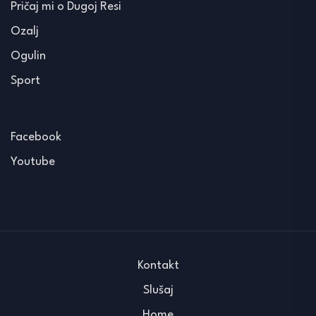
Pričaj mi o Dugoj Resi
Ozalj
Ogulin
Sport
Facebook
Youtube
Kontakt
Slušaj
Home