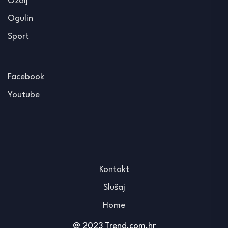
Ozalj
Ogulin
Sport
Facebook
Youtube
Kontakt
Slušaj
Home
@ 2023 Trend.com.hr