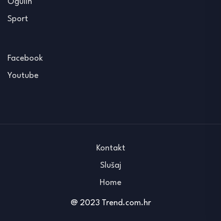
Ogulin
Sport
Facebook
Youtube
Kontakt
Slušaj
Home
@ 2023 Trend.com.hr